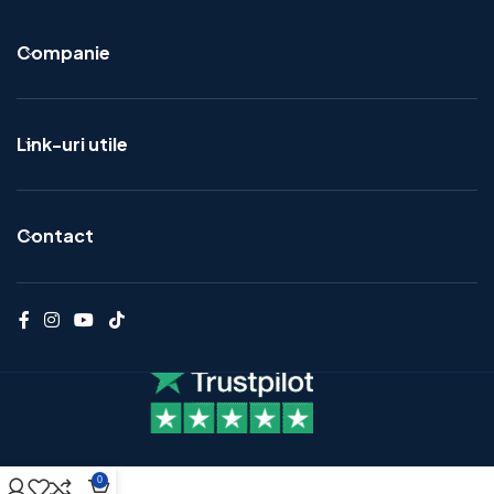
Companie
Link-uri utile
Contact
0