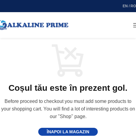
EN / RO
Coșul tău este în prezent gol.
Before proceed to checkout you must add some products to
your shopping cart. You will find a lot of interesting products on
our "Shop" page.
ÎNAPOI LA MAGAZIN