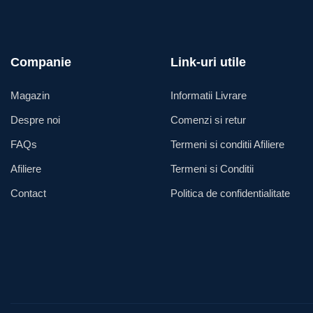
Companie
Link-uri utile
Magazin
Informatii Livrare
Despre noi
Comenzi si retur
FAQs
Termeni si conditii Afiliere
Afiliere
Termeni si Conditii
Contact
Politica de confidentialitate