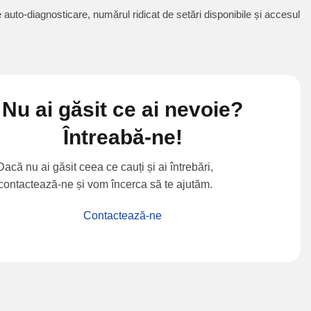
e auto-diagnosticare, numărul ridicat de setări disponibile și accesul
Nu ai găsit ce ai nevoie?
Întreabă-ne!
Dacă nu ai găsit ceea ce cauți și ai întrebări,
contactează-ne și vom încerca să te ajutăm.
Contactează-ne