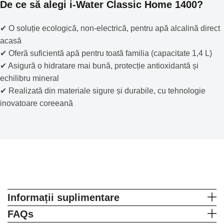
De ce să alegi i-Water Classic Home 1400?
✔ O soluție ecologică, non-electrică, pentru apă alcalină direct
acasă
✔ Oferă suficientă apă pentru toată familia (capacitate 1,4 L)
✔ Asigură o hidratare mai bună, protecție antioxidantă și
echilibru mineral
✔ Realizată din materiale sigure și durabile, cu tehnologie
inovatoare coreeană
Informații suplimentare
FAQs