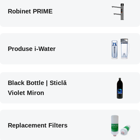
Robinet PRIME
Produse i-Water
Black Bottle | Sticlă
Violet Miron
Replacement Filters