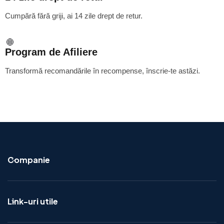
Cumpără fără griji, ai 14 zile drept de retur.
Program de Afiliere
Transformă recomandările în recompense, înscrie-te astăzi.
Companie
Link-uri utile