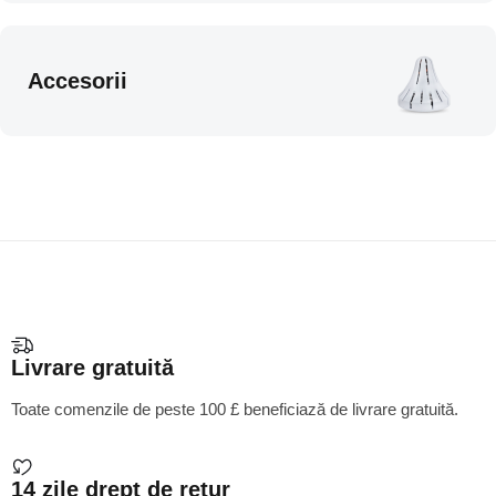
Accesorii
Livrare gratuită
Toate comenzile de peste 100 £ beneficiază de livrare gratuită.
14 zile drept de retur