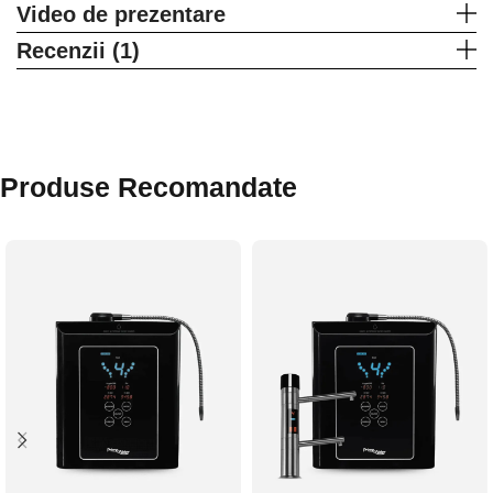
Video de prezentare
Recenzii (1)
Produse Recomandate