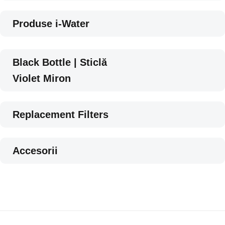
Produse i-Water
Black Bottle | Sticlă
Violet Miron
Replacement Filters
Accesorii