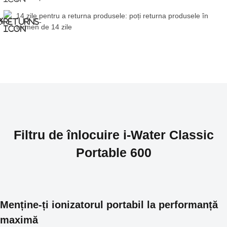
14 zile pentru a returna produsele: poți returna produsele în
termen de 14 zile
Filtru de înlocuire i-Water Classic
Portable 600
Menține-ți ionizatorul portabil la performanță
maximă