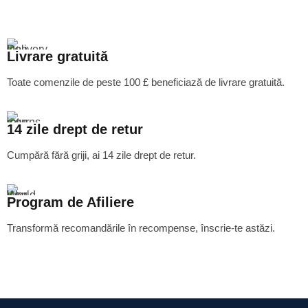
Livrare gratuită
Toate comenzile de peste 100 £ beneficiază de livrare gratuită.
14 zile drept de retur
Cumpără fără griji, ai 14 zile drept de retur.
Program de Afiliere
Transformă recomandările în recompense, înscrie-te astăzi.