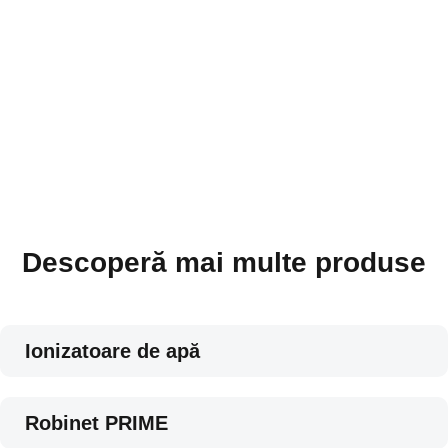
Descoperă mai multe produse
Ionizatoare de apă
Robinet PRIME